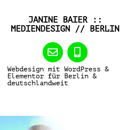
JANINE BAIER ::
MEDIENDESIGN // BERLIN
Webdesign mit WordPress &
Elementor für Berlin &
deutschlandweit