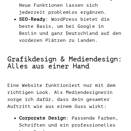
Neue Funktionen lassen sich
jederzeit problemlos ergänzen.
SEO-Ready
: WordPress bietet die
beste Basis, um bei Google in
Berlin und ganz Deutschland auf den
vorderen Plätzen zu landen.
Grafikdesign & Mediendesign:
Alles aus einer Hand
Eine Website funktioniert nur mit dem
richtigen Look. Als Mediendesignerin
sorge ich dafür, dass dein gesamter
Auftritt wie aus einem Guss wirkt:
Corporate Design
: Passende Farben,
Schriften und ein professionelles