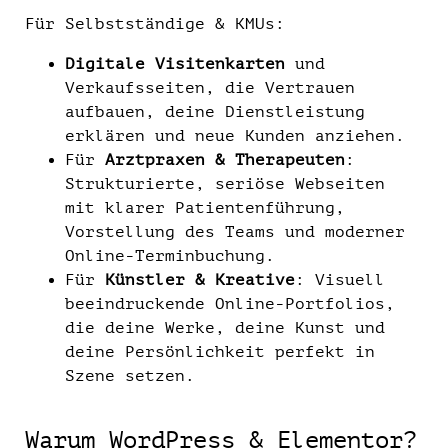
Für Selbstständige & KMUs:
Digitale Visitenkarten
und
Verkaufsseiten, die Vertrauen
aufbauen, deine Dienstleistung
erklären und neue Kunden anziehen.
Für
Arztpraxen & Therapeuten
:
Strukturierte, seriöse Webseiten
mit klarer Patientenführung,
Vorstellung des Teams und moderner
Online-Terminbuchung.
Für
Künstler & Kreative
: Visuell
beeindruckende Online-Portfolios,
die deine Werke, deine Kunst und
deine Persönlichkeit perfekt in
Szene setzen.
Warum WordPress & Elementor?