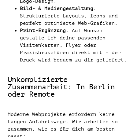
Logo-Design.
Bild- & Mediengestaltung
:
Strukturierte Layouts, Icons und
perfekt optimierte Web-Grafiken.
Print-Ergänzung
: Auf Wunsch
gestalte ich deine passenden
Visitenkarten, Flyer oder
Praxisbroschüren direkt mit – der
Druck wird bequem zu dir geliefert.
Unkomplizierte
Zusammenarbeit: In Berlin
oder Remote
Moderne Webprojekte erfordern keine
langen Anfahrtswege. Wir arbeiten so
zusammen, wie es für dich am besten
passt: