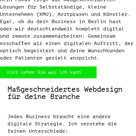
Lösungen für Selbstständige, kleine
Unternehmen (KMU), Arztpraxen und Künstler.
Egal, ob du dein Business in Berlin hast
oder wir deutschlandweit komplett digital
und remote zusammenarbeiten: Gemeinsam
erschaffen wir einen digitalen Auftritt, der
optisch begeistert und deine Wunschkunden
oder Patienten gezielt anspricht.
Hier sehen Sie was ich kann...
Maßgeschneidertes Webdesign
für deine Branche
Jedes Business braucht eine andere
digitale Strategie. Ich verstehe die
feinen Unterschiede: