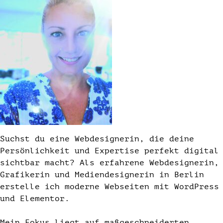
Suchst du eine Webdesignerin, die deine
Persönlichkeit und Expertise perfekt digital
sichtbar macht? Als erfahrene Webdesignerin,
Grafikerin und Mediendesignerin in Berlin
erstelle ich moderne Webseiten mit WordPress
und Elementor.
Mein Fokus liegt auf maßgeschneiderten